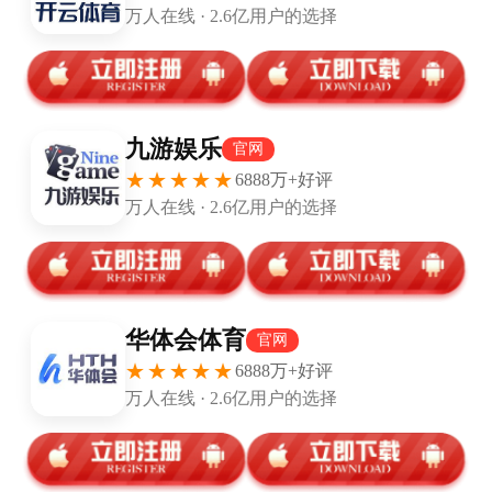
都门儿清。还有个小插曲，这次能出线，很大程度
上得感谢卡塔尔，不管比赛结果咋样，人家都能稳
稳拿到世青赛的门票，所以最后一场比赛，两边的
压力...
u17国少队成功出线啦，这下能去世青赛“凑凑热闹”咯！这
就意味着，明年的u17亚洲杯，这群小年轻能直接拿到正赛
的入场券，就像拿到了游乐园的快速通行证，直接开玩！
都知道世少赛扩军这事儿，就跟商场搞大促销，门槛都放宽
了一样，大家都门儿清。还有个小插曲，这次能出线，很大
程度上得感谢卡塔尔，不管比赛结果咋样，人家都能稳稳拿
到世青赛的门票，所以最后一场比赛，两边的压力就跟一个
在蹦迪，一个在养生，完全不在一个频道。不过能去比赛总
归是好事，但可别把期待值拉得跟珠穆朗玛峰那么高，小心
摔得疼！