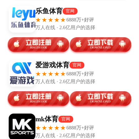
就目前这情况来看，这次出线算是个不错的成果，可比赛过
程那叫一个“精彩”，最后阶段场面乱得跟菜市场抢打折菜似
的，差点就被对手抓住机会反超。这中场水平，真得加把
劲，要是哪天能冒出个像郑智那样的天才中场，那国足参加
世界杯就跟家常便饭一样稳了，毕竟世界杯现在都扩军，跟
自助餐厅扩大规模似的，可国足最缺的就是中场核心这个
“主心骨”。