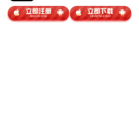
再说说这世少赛，现在有48支球队参赛，相当于十支队伍里
九支能出线，也就是16支球队里，七支得打包回家，这就是
亚青赛的规则，跟游戏里的淘汰赛机制差不多。这次晋级，
多少也沾了点规则的光。国际足联的想法也很实在，就是让
这些小年轻多打比赛，看看和世界其他联赛的球员差距，到
底跟马里亚纳海沟和浅水湾的差距谁大谁小。
可现在又冒出个怪现象，好多人对着这批球员一顿猛夸，还
畅想未来，这脑洞开得比宇宙还大，想多了吧！毕竟小组赛
里，不管啥原因，印尼队咱都没拿下，这可是实打实的结
果。这球队水平就跟坐过山车似的，忽高忽低，可别觉得谁
不上场就是隐藏的大神，这国内球迷的思路有时候真挺离