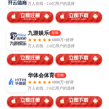
leyu-火箭111-94大胜尼克斯 球员评
价：6人优秀，2人及格，2人低迷
西甲
2026-06-05
0
109
乐鱼app-瓜主爆料樱花是租的，什么
600万、1000万、1300万都是假的
西甲
2026-06-04
0
142
热身赛2-0藏玄机！东道主暗伤浮现，
亚洲黑马一短板恐致命|世界杯|乌兹别
克斯坦|加拿大|阿方索-戴维斯|拜仁慕
西甲
2026-06-04
0
112
尼黑_新浪体育_新浪新闻
乐鱼电竞-玉昆1-1三镇！韩子龙倒钩助攻，黄紫昌抓住机会
巧射破门
西甲
2026-06-04
0
106