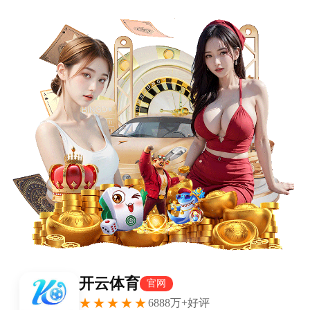
首页
nba
英超
意甲
法甲
德甲
西甲
欧冠
关于乐鱼体育官网,乐鱼
体育,leyu,乐鱼电竞,乐鱼app
首页
西甲
最新
热门
热评
乐鱼体育官网-山西主帅用人引争议！
晋厦抢三战，战术调整能否扭转乾
坤？
西甲
2026-06-06
0
161
【观察】再不买人就完了！那英超诸强能怎么花钱？
西甲
2026-06-06
0
107